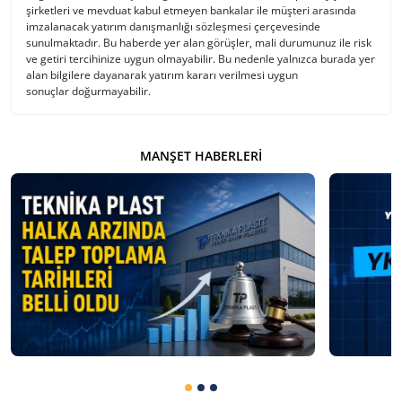
şirketleri ve mevduat kabul etmeyen bankalar ile müşteri arasında
imzalanacak yatırım danışmanlığı sözleşmesi çerçevesinde
sunulmaktadır. Bu haberde yer alan görüşler, mali durumunuz ile risk
ve getiri tercihinize uygun olmayabilir. Bu nedenle yalnızca burada yer
alan bilgilere dayanarak yatırım kararı verilmesi uygun
sonuçlar doğurmayabilir.
MANŞET HABERLERI