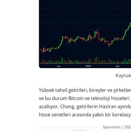
Kaynak:
Yüksek tahvil getirileri, bireyler ve şirket
ve bu durum Bitcoin ve teknoloji hisseleri 
azaltıyor. Chang, getirilerin Haziran ayınd
hisse senetleri arasında yakın bir korelasy
Sponsorlu | 202