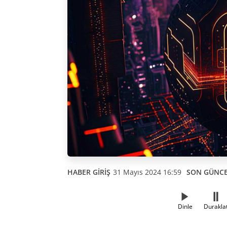
HABER GİRİŞ
31 Mayıs 2024 16:59
SON GÜNC
Dinle
Durakla