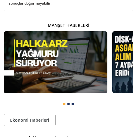
sonuçlar doğurmayabilir.
MANŞET HABERLERI
Ekonomi Haberleri