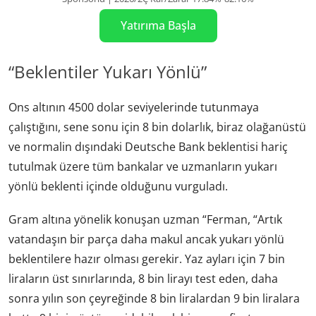
Yatırıma Başla
“Beklentiler Yukarı Yönlü”
Ons altının 4500 dolar seviyelerinde tutunmaya
çalıştığını, sene sonu için 8 bin dolarlık, biraz olağanüstü
ve normalin dışındaki Deutsche Bank beklentisi hariç
tutulmak üzere tüm bankalar ve uzmanların yukarı
yönlü beklenti içinde olduğunu vurguladı.
Gram altına yönelik konuşan uzman “Ferman, “Artık
vatandaşın bir parça daha makul ancak yukarı yönlü
beklentilere hazır olması gerekir. Yaz ayları için 7 bin
liraların üst sınırlarında, 8 bin lirayı test eden, daha
sonra yılın son çeyreğinde 8 bin liralardan 9 bin liralara