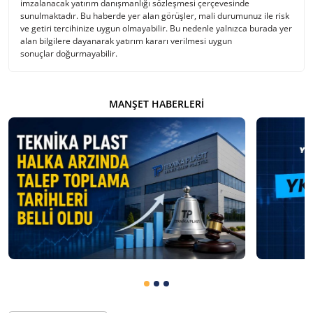
imzalanacak yatırım danışmanlığı sözleşmesi çerçevesinde
sunulmaktadır. Bu haberde yer alan görüşler, mali durumunuz ile risk
ve getiri tercihinize uygun olmayabilir. Bu nedenle yalnızca burada yer
alan bilgilere dayanarak yatırım kararı verilmesi uygun
sonuçlar doğurmayabilir.
MANŞET HABERLERI