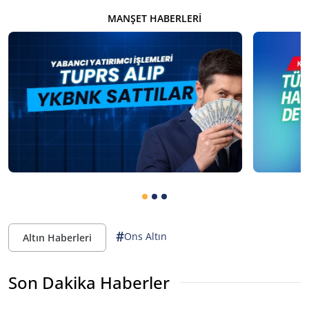
MANŞET HABERLERI
#
Ons Altın
Altın Haberleri
Son Dakika Haberler