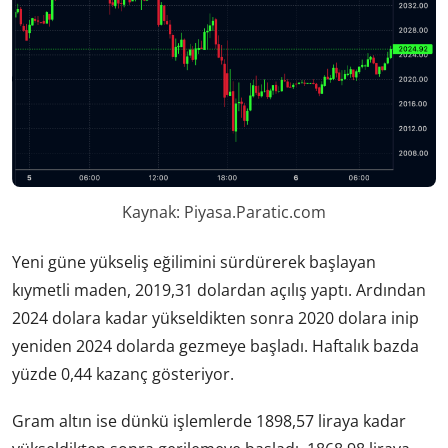
Kaynak: Piyasa.Paratic.com
Yeni güne yükseliş eğilimini sürdürerek başlayan
kıymetli maden, 2019,31 dolardan açılış yaptı. Ardından
2024 dolara kadar yükseldikten sonra 2020 dolara inip
yeniden 2024 dolarda gezmeye başladı. Haftalık bazda
yüzde 0,44 kazanç gösteriyor.
Gram altın ise dünkü işlemlerde 1898,57 liraya kadar