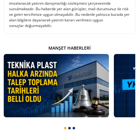
imzalanacak yatırım danışmanlığı sözleşmesi çerçevesinde
sunulmaktadır. Bu haberde yer alan görüşler, mali durumunuz ile risk
ve getiri tercihinize uygun olmayabilir. Bu nedenle yalnızca burada yer
alan bilgilere dayanarak yatırım kararı verilmesi uygun
sonuçlar doğurmayabilir.
MANŞET HABERLERI