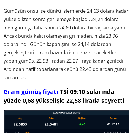
Gümüşün onsu ise dünkü işlemlerde 24,63 dolara kadar
yükseldikten sonra gerilemeye başladı. 24,24 dolara
inen gümüş, daha sonra 24,60 dolara bir sıçrama yaptı.
Ancak bunda kalıcı olamayan gri maden, hızla 23,96
dolara indi. Günün kapanışını ise 24,14 dolardan
gerçekleştirdi. Gram bazında ise benzer hareketler
yapan gümüş, 22,93 liradan 22,27 liraya kadar geriledi.
Ardından hafif toparlanarak günü 22,43 dolardan günü
tamamladı.
Gram gümüş fiyatı
TSİ 09:10 sularında
yüzde 0,68 yükselişle 22,58 lirada seyretti