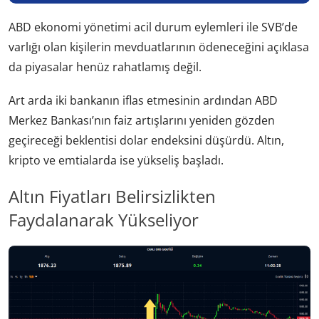
ABD ekonomi yönetimi acil durum eylemleri ile SVB’de
varlığı olan kişilerin mevduatlarının ödeneceğini açıklasa
da piyasalar henüz rahatlamış değil.
Art arda iki bankanın iflas etmesinin ardından ABD
Merkez Bankası’nın faiz artışlarını yeniden gözden
geçireceği beklentisi dolar endeksini düşürdü. Altın,
kripto ve emtialarda ise yükseliş başladı.
Altın Fiyatları Belirsizlikten
Faydalanarak Yükseliyor