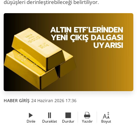
düşüşleri derinleştirebileceği belirtiliyor.
HABER GİRİŞ
24 Haziran 2026 17:36
Dinle
Duraklat
Durdur
Yazdır
Boyut