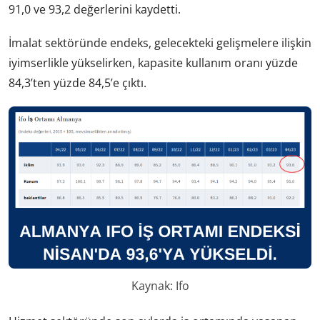
91,0 ve 93,2 değerlerini kaydetti.
İmalat sektöründe endeks, gelecekteki gelişmelere ilişkin
iyimserlikle yükselirken, kapasite kullanım oranı yüzde
84,3’ten yüzde 84,5’e çıktı.
Kaynak: Ifo