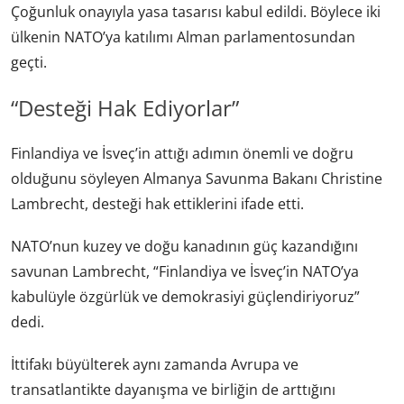
Çoğunluk onayıyla yasa tasarısı kabul edildi. Böylece iki
ülkenin NATO’ya katılımı Alman parlamentosundan
geçti.
“Desteği Hak Ediyorlar”
Finlandiya ve İsveç’in attığı adımın önemli ve doğru
olduğunu söyleyen Almanya Savunma Bakanı Christine
Lambrecht, desteği hak ettiklerini ifade etti.
NATO’nun kuzey ve doğu kanadının güç kazandığını
savunan Lambrecht, “Finlandiya ve İsveç’in NATO’ya
kabulüyle özgürlük ve demokrasiyi güçlendiriyoruz”
dedi.
İttifakı büyülterek aynı zamanda Avrupa ve
transatlantikte dayanışma ve birliğin de arttığını