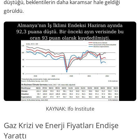
düştüğü, beklentilerin daha karamsar hale geldiği
görüldü.
KAYNAK: Ifo Institute
Gaz Krizi ve Enerji Fiyatları Endişe
Yarattı