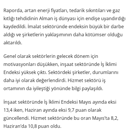
Raporda, artan enerji fiyatları, tedarik sıkıntıları ve gaz
kıtlığı tehdidinin Alman iş dünyası için endişe uyandırdığı
kaydedildi. İmalat sektöründe endeksin büyük bir darbe
aldığı ve şirketlerin yaklaşımının daha kötümser olduğu
aktarıldı.
Genel olarak sektörlerin gelecek dönem için
motivasyonları düşükken, inşaat sektöründe İş İklimi
Endeksi yüksek çıktı. Sektördeki şirketler, durumlarını
daha iyi olarak değerlendirdi. Hizmet sektörü iş
ortamının da iyileştiği yönünde bilgi paylaşıldı.
İnşaat sektöründe İş İklimi Endeksi Mayıs ayında eksi
13,4 iken, Haziran ayında eksi 9,7 puan olarak
güncellendi. Hizmet sektöründe bu oran Mayıs’ta 8,2,
Haziran’da 10,8 puan oldu.