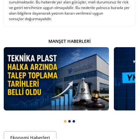
sunulmaktadır. Bu haberde yer alan görüşler, mali durumunuz ile risk
ve getiri tercihinize uygun olmayabilir. Bu nedenle yalnızca burada yer
alan bilgilere dayanarak yatırım kararı verilmesi uygun
sonuçlar doğurmayabilir.
MANŞET HABERLERI
Ekonomi Haberleri