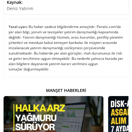
Kaynak:
Deniz Yatırım
Yasal uyarı:
Bu haber sadece bilgilendirme amaçlıdır. Paratic.com’da
yer alan bilgi, yorum ve tavsiyeler yatırım danışmanlığı kapsamında
değildir. Yatırım danışmanlığı hizmeti, aracı kurumlar, portföy yönetim
şirketleri ve mevduat kabul etmeyen bankalar ile müşteri arasında
imzalanacak yatırım danışmanlığı sözleşmesi çerçevesinde
sunulmaktadır. Bu haberde yer alan görüşler, mali durumunuz ile risk
ve getiri tercihinize uygun olmayabilir. Bu nedenle yalnızca burada yer
alan bilgilere dayanarak yatırım kararı verilmesi uygun
sonuçlar doğurmayabilir.
MANŞET HABERLERI