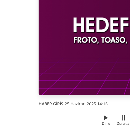
HABER GİRİŞ
25 Haziran 2025 14:16
Dinle
Durakla