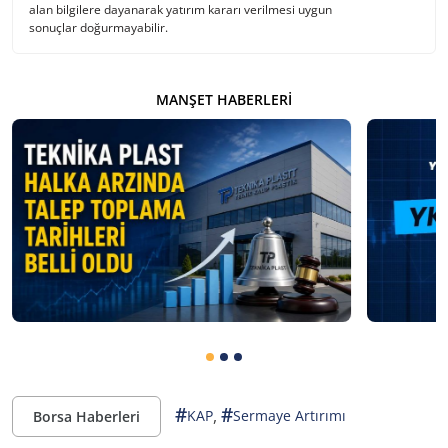
alan bilgilere dayanarak yatırım kararı verilmesi uygun
sonuçlar doğurmayabilir.
MANŞET HABERLERI
#
#
,
KAP
Sermaye Artırımı
Borsa Haberleri