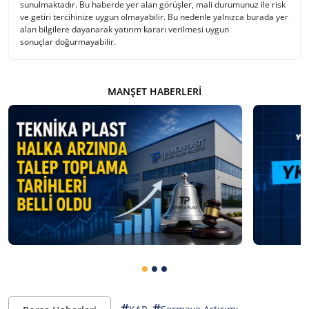
sunulmaktadır. Bu haberde yer alan görüşler, mali durumunuz ile risk
ve getiri tercihinize uygun olmayabilir. Bu nedenle yalnızca burada yer
alan bilgilere dayanarak yatırım kararı verilmesi uygun
sonuçlar doğurmayabilir.
MANŞET HABERLERI