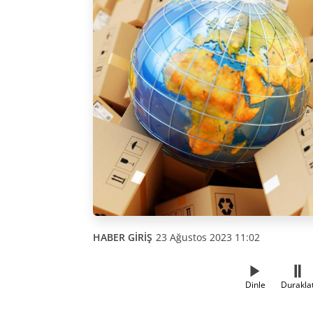
HABER GİRİŞ
23 Ağustos 2023 11:02
Dinle
Durakla