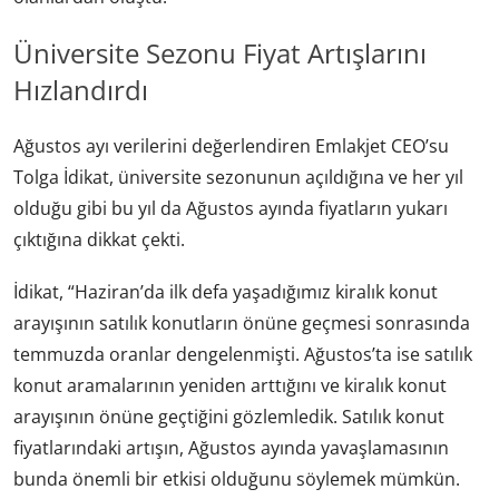
Üniversite Sezonu Fiyat Artışlarını
Hızlandırdı
Ağustos ayı verilerini değerlendiren Emlakjet CEO’su
Tolga İdikat, üniversite sezonunun açıldığına ve her yıl
olduğu gibi bu yıl da Ağustos ayında fiyatların yukarı
çıktığına dikkat çekti.
İdikat, “Haziran’da ilk defa yaşadığımız kiralık konut
arayışının satılık konutların önüne geçmesi sonrasında
temmuzda oranlar dengelenmişti. Ağustos’ta ise satılık
konut aramalarının yeniden arttığını ve kiralık konut
arayışının önüne geçtiğini gözlemledik. Satılık konut
fiyatlarındaki artışın, Ağustos ayında yavaşlamasının
bunda önemli bir etkisi olduğunu söylemek mümkün.