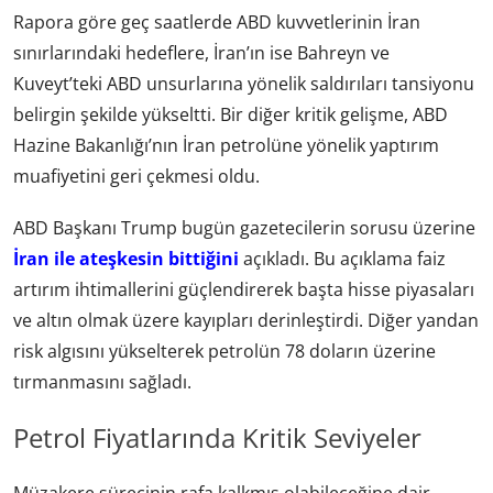
Rapora göre geç saatlerde ABD kuvvetlerinin İran
sınırlarındaki hedeflere, İran’ın ise Bahreyn ve
Kuveyt’teki ABD unsurlarına yönelik saldırıları tansiyonu
belirgin şekilde yükseltti. Bir diğer kritik gelişme, ABD
Hazine Bakanlığı’nın İran petrolüne yönelik yaptırım
muafiyetini geri çekmesi oldu.
ABD Başkanı Trump bugün gazetecilerin sorusu üzerine
İran ile ateşkesin bittiğini
açıkladı. Bu açıklama faiz
artırım ihtimallerini güçlendirerek başta hisse piyasaları
ve altın olmak üzere kayıpları derinleştirdi. Diğer yandan
risk algısını yükselterek petrolün 78 doların üzerine
tırmanmasını sağladı.
Petrol Fiyatlarında Kritik Seviyeler