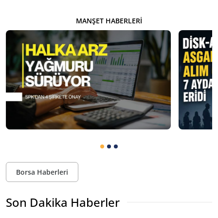
MANŞET HABERLERI
Borsa Haberleri
Son Dakika Haberler