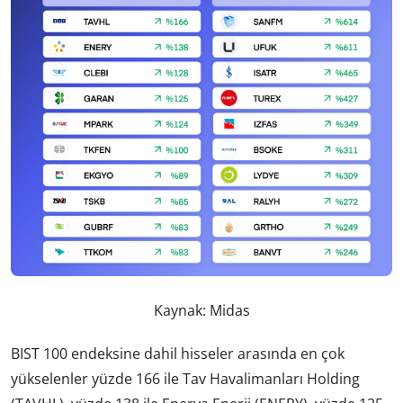
Kaynak: Midas
BIST 100 endeksine dahil hisseler arasında en çok
yükselenler yüzde 166 ile Tav Havalimanları Holding