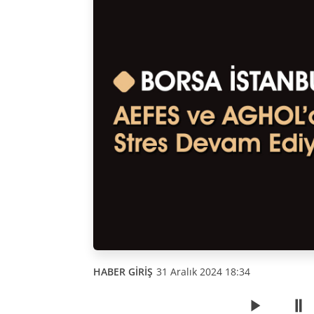
HABER GİRİŞ
31 Aralık 2024 18:34