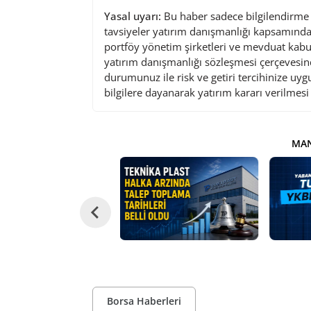
Yasal uyarı:
Bu haber sadece bilgilendirme a
tavsiyeler yatırım danışmanlığı kapsamında 
portföy yönetim şirketleri ve mevduat kabu
yatırım danışmanlığı sözleşmesi çerçevesin
durumunuz ile risk ve getiri tercihinize uy
bilgilere dayanarak yatırım kararı verilmes
MAN
Borsa Haberleri