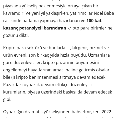
piyasada yükseliş beklenmesiyle ortaya çıkan bir
kavramdır. Ve yeni yıl yaklaşırken, yatırımcılar Noel Baba
rallisinde patlama yapmaya hazırlanan ve
100 kat
kazanç potansiyeli barındıran
kripto para birimlerine
gözünü dikti.
Kripto para sektörü ve bunlarla ilişkili geniş hizmet ve
ürün evreni, son birkaç yılda hızla büyüdü. Uzmanlara
göre düzenleyiciler, kripto pazarının büyümesini
engellemeyi hayatlarının amacı haline getirmiş olsalar
bile (!) kripto benimsenmesi artmaya devam edecek.
Pazardaki oynaklık devam ettikçe düzenleyici
kurumların, piyasa üzerindeki baskısı da devam edecek
gibi.
Oynaklığın dramatik yükselişinden bahsetmişken, 2022