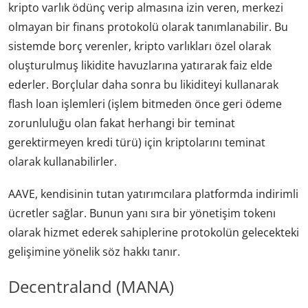
kripto varlık ödünç verip almasına izin veren, merkezi
olmayan bir finans protokolü olarak tanımlanabilir. Bu
sistemde borç verenler, kripto varlıkları özel olarak
oluşturulmuş likidite havuzlarına yatırarak faiz elde
ederler. Borçlular daha sonra bu likiditeyi kullanarak
flash loan işlemleri (işlem bitmeden önce geri ödeme
zorunluluğu olan fakat herhangi bir teminat
gerektirmeyen kredi türü) için kriptolarını teminat
olarak kullanabilirler.
AAVE, kendisinin tutan yatırımcılara platformda indirimli
ücretler sağlar. Bunun yanı sıra bir yönetişim tokenı
olarak hizmet ederek sahiplerine protokolün gelecekteki
gelişimine yönelik söz hakkı tanır.
Decentraland (MANA)