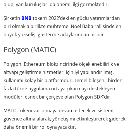
olup, yan kuruluşları da önemli ilgi görmektedir.
Şirketin
BNB
token’ı 2022’deki en güçlü yatırımlardan
biri olmakla birlikte muhtemel Noel Baba rallisinde en
büyük yükselişi gösterme adaylarından biridir.
Polygon (MATIC)
Polygon, Ethereum blokzincirinde ölçeklenebilirlik ve
altyapı geliştirme hizmetleri için iyi yapılandırılmış,
kullanımı kolay bir platformdur. Temel bileşeni, birden
fazla türde uygulama ortaya çıkarmayı destekleyen
modüler, esnek bir çerçeve olan Polygon SDK’dır.
MATIC tokenı var olmaya devam edecek ve sistemi
güvence altına alarak, yönetişimi etkinleştirerek giderek
daha önemli bir rol oynayacaktır.