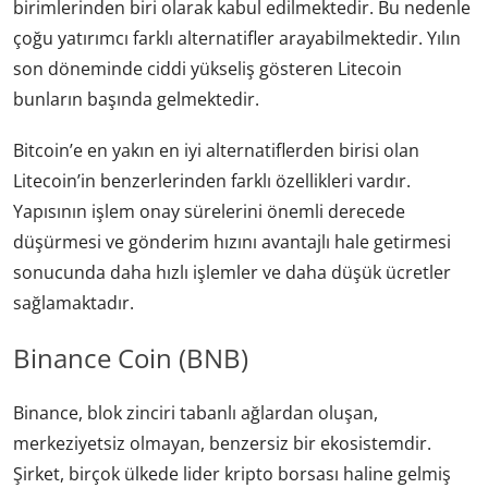
birimlerinden biri olarak kabul edilmektedir. Bu nedenle
çoğu yatırımcı farklı alternatifler arayabilmektedir. Yılın
son döneminde ciddi yükseliş gösteren Litecoin
bunların başında gelmektedir.
Bitcoin’e en yakın en iyi alternatiflerden birisi olan
Litecoin’in benzerlerinden farklı özellikleri vardır.
Yapısının işlem onay sürelerini önemli derecede
düşürmesi ve gönderim hızını avantajlı hale getirmesi
sonucunda daha hızlı işlemler ve daha düşük ücretler
sağlamaktadır.
Binance Coin (BNB)
Binance, blok zinciri tabanlı ağlardan oluşan,
merkeziyetsiz olmayan, benzersiz bir ekosistemdir.
Şirket, birçok ülkede lider kripto borsası haline gelmiş