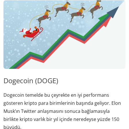
Dogecoin (DOGE)
Dogecoin temelde bu çeyrekte en iyi performans
gösteren kripto para birimlerinin başında geliyor. Elon
Musk’ın Twitter anlaşmasını sonuca bağlamasıyla
birlikte kripto varlık bir yıl içinde neredeyse yüzde 150
büyüdü.