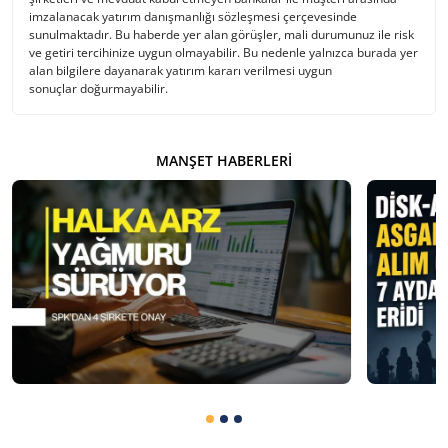
imzalanacak yatırım danışmanlığı sözleşmesi çerçevesinde
sunulmaktadır. Bu haberde yer alan görüşler, mali durumunuz ile risk
ve getiri tercihinize uygun olmayabilir. Bu nedenle yalnızca burada yer
alan bilgilere dayanarak yatırım kararı verilmesi uygun
sonuçlar doğurmayabilir.
MANŞET HABERLERI