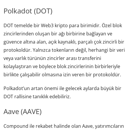
Polkadot (DOT)
DOT temelde bir Web3 kripto para birimidir. Özel blok
zincirlerinden oluşan bir ağı birbirine bağlayan ve
güvence altına alan, açık kaynaklı, parçalı çok zincirli bir
protokoldür. Yalnızca tokenların değil, herhangi bir veri
veya varlık türünün zincirler arası transferini
kolaylaştıran ve böylece blok zincirlerinin birbirleriyle
birlikte çalışabilir olmasına izin veren bir protokoldür.
Polkadot’un artan önemi ile gelecek aylarda büyük bir
DOT rallisine tanıklık edebiliriz.
Aave (AAVE)
Compound ile rekabet halinde olan Aave, yatırımcıların