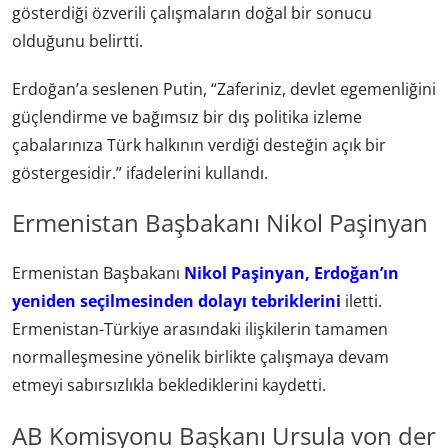
gösterdiği özverili çalışmaların doğal bir sonucu
olduğunu belirtti.
Erdoğan’a seslenen Putin, “Zaferiniz, devlet egemenliğini
güçlendirme ve bağımsız bir dış politika izleme
çabalarınıza Türk halkının verdiği desteğin açık bir
göstergesidir.” ifadelerini kullandı.
Ermenistan Başbakanı Nikol Paşinyan
Ermenistan Başbakanı
Nikol Paşinyan, Erdoğan’ın
yeniden seçilmesinden dolayı tebriklerini
iletti.
Ermenistan-Türkiye arasındaki ilişkilerin tamamen
normalleşmesine yönelik birlikte çalışmaya devam
etmeyi sabırsızlıkla beklediklerini kaydetti.
AB Komisyonu Başkanı Ursula von der