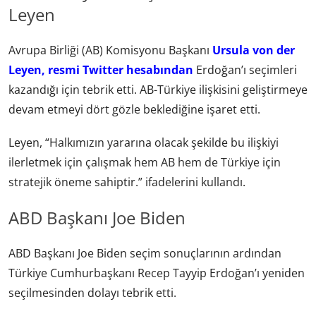
Leyen
Avrupa Birliği (AB) Komisyonu Başkanı
Ursula von der
Leyen, resmi Twitter hesabından
Erdoğan’ı seçimleri
kazandığı için tebrik etti. AB-Türkiye ilişkisini geliştirmeye
devam etmeyi dört gözle beklediğine işaret etti.
Leyen, “Halkımızın yararına olacak şekilde bu ilişkiyi
ilerletmek için çalışmak hem AB hem de Türkiye için
stratejik öneme sahiptir.” ifadelerini kullandı.
ABD Başkanı Joe Biden
ABD Başkanı Joe Biden seçim sonuçlarının ardından
Türkiye Cumhurbaşkanı Recep Tayyip Erdoğan’ı yeniden
seçilmesinden dolayı tebrik etti.