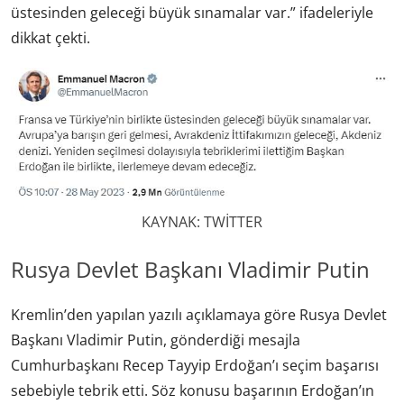
üstesinden geleceği büyük sınamalar var.” ifadeleriyle
dikkat çekti.
KAYNAK: TWİTTER
Rusya Devlet Başkanı Vladimir Putin
Kremlin’den yapılan yazılı açıklamaya göre Rusya Devlet
Başkanı Vladimir Putin, gönderdiği mesajla
Cumhurbaşkanı Recep Tayyip Erdoğan’ı seçim başarısı
sebebiyle tebrik etti. Söz konusu başarının Erdoğan’ın