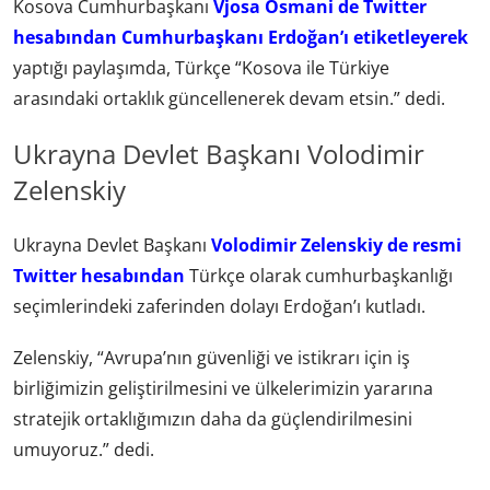
Kosova Cumhurbaşkanı
Vjosa Osmani de Twitter
hesabından Cumhurbaşkanı Erdoğan’ı etiketleyerek
yaptığı paylaşımda, Türkçe “Kosova ile Türkiye
arasındaki ortaklık güncellenerek devam etsin.” dedi.
Ukrayna Devlet Başkanı Volodimir
Zelenskiy
Ukrayna Devlet Başkanı
Volodimir Zelenskiy de resmi
Twitter hesabından
Türkçe olarak cumhurbaşkanlığı
seçimlerindeki zaferinden dolayı Erdoğan’ı kutladı.
Zelenskiy, “Avrupa’nın güvenliği ve istikrarı için iş
birliğimizin geliştirilmesini ve ülkelerimizin yararına
stratejik ortaklığımızın daha da güçlendirilmesini
umuyoruz.” dedi.