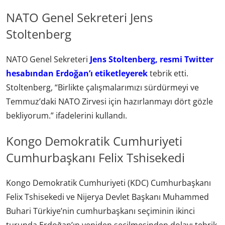
NATO Genel Sekreteri Jens
Stoltenberg
NATO Genel Sekreteri
Jens Stoltenberg, resmi Twitter
hesabından Erdoğan’ı etiketleyerek
tebrik etti.
Stoltenberg, “Birlikte çalışmalarımızı sürdürmeyi ve
Temmuz’daki NATO Zirvesi için hazırlanmayı dört gözle
bekliyorum.” ifadelerini kullandı.
Kongo Demokratik Cumhuriyeti
Cumhurbaşkanı Felix Tshisekedi
Kongo Demokratik Cumhuriyeti (KDC) Cumhurbaşkanı
Felix Tshisekedi ve Nijerya Devlet Başkanı Muhammed
Buhari Türkiye’nin cumhurbaşkanı seçiminin ikinci