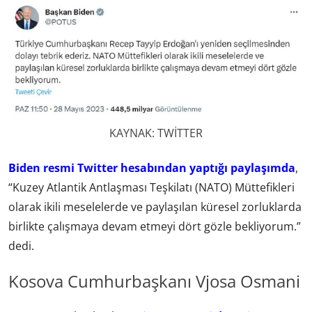
KAYNAK: TWİTTER
Biden resmi Twitter hesabından yaptığı paylaşımda
,
“Kuzey Atlantik Antlaşması Teşkilatı (NATO) Müttefikleri
olarak ikili meselelerde ve paylaşılan küresel zorluklarda
birlikte çalışmaya devam etmeyi dört gözle bekliyorum.”
dedi.
Kosova Cumhurbaşkanı Vjosa Osmani