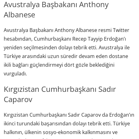
Avustralya Başbakanı Anthony
Albanese
Avustralya Başbakanı Anthony Albanese resmi Twitter
hesabından, Cumhurbaşkanı Recep Tayyip Erdoğan’ı
yeniden seçilmesinden dolayı tebrik etti. Avustralya ile
Türkiye arasındaki uzun süredir devam eden dostane
ikili bağları güçlendirmeyi dört gözle beklediğini
vurguladı.
Kırgızistan Cumhurbaşkanı Sadır
Caparov
Kırgızistan Cumhurbaşkanı Sadır Caparov da Erdoğan’ın
ikinci turundaki başarısından dolayı tebrik etti. Türkiye
halkının, ülkenin sosyo-ekonomik kalkınmasını ve