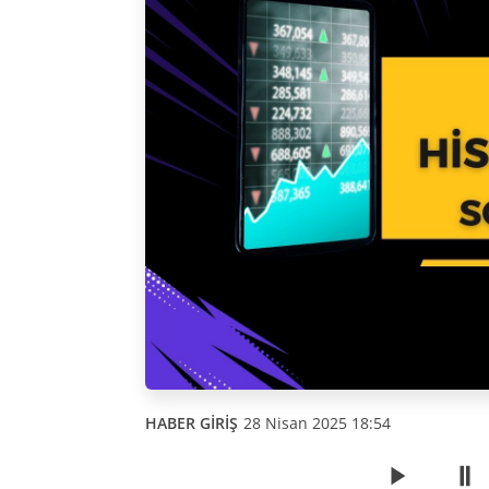
HABER GİRİŞ
28 Nisan 2025 18:54