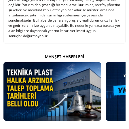
değildir. Yatırım danışmanlığı hizmeti, aracı kurumlar, portföy yönetim
şirketleri ve mevduat kabul etmeyen bankalar ile müşteri arasında
imzalanacak yatırım danışmanlığı sözleşmesi çerçevesinde
sunulmaktadır. Bu haberde yer alan görüşler, mali durumunuz ile risk
ve getiri tercihinize uygun olmayabilir. Bu nedenle yalnızca burada yer
alan bilgilere dayanarak yatırım kararı verilmesi uygun
sonuçlar doğurmayabilir.
MANŞET HABERLERI