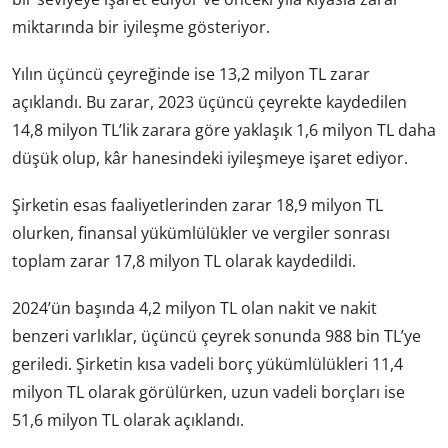
miktarında bir iyileşme gösteriyor.
Yılın üçüncü çeyreğinde ise 13,2 milyon TL zarar
açıklandı. Bu zarar, 2023 üçüncü çeyrekte kaydedilen
14,8 milyon TL’lik zarara göre yaklaşık 1,6 milyon TL daha
düşük olup, kâr hanesindeki iyileşmeye işaret ediyor.
Şirketin esas faaliyetlerinden zarar 18,9 milyon TL
olurken, finansal yükümlülükler ve vergiler sonrası
toplam zarar 17,8 milyon TL olarak kaydedildi.
2024’ün başında 4,2 milyon TL olan nakit ve nakit
benzeri varlıklar, üçüncü çeyrek sonunda 988 bin TL’ye
geriledi. Şirketin kısa vadeli borç yükümlülükleri 11,4
milyon TL olarak görülürken, uzun vadeli borçları ise
51,6 milyon TL olarak açıklandı.