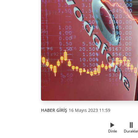
HABER GİRİŞ
16 Mayıs 2023 11:59
Dinle
Durakla