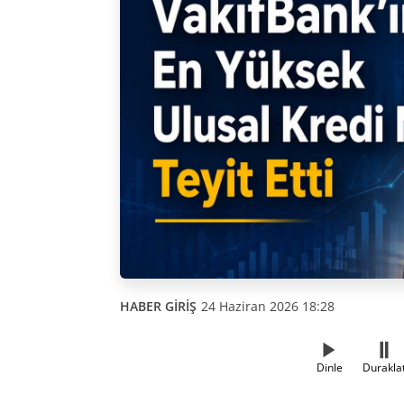
HABER GİRİŞ
24 Haziran 2026 18:28
Dinle
Durakla