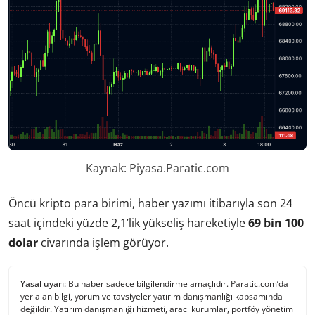
Kaynak: Piyasa.Paratic.com
Öncü kripto para birimi, haber yazımı itibarıyla son 24
saat içindeki yüzde 2,1’lik yükseliş hareketiyle
69 bin 100
dolar
civarında işlem görüyor.
Yasal uyarı:
Bu haber sadece bilgilendirme amaçlıdır. Paratic.com’da
yer alan bilgi, yorum ve tavsiyeler yatırım danışmanlığı kapsamında
değildir. Yatırım danışmanlığı hizmeti, aracı kurumlar, portföy yönetim