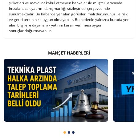
şirketleri ve mevduat kabul etmeyen bankalar ile müşteri arasında
imzalanacak yatırım danışmanlığı sözleşmesi çerçevesinde
sunulmaktadır. Bu haberde yer alan görüşler, mali durumunuz ile risk
ve getiri tercihinize uygun olmayabilir. Bu nedenle yalnızca burada yer
alan bilgilere dayanarak yatırım kararı verilmesi uygun
sonuçlar doğurmayabilir.
MANŞET HABERLERI