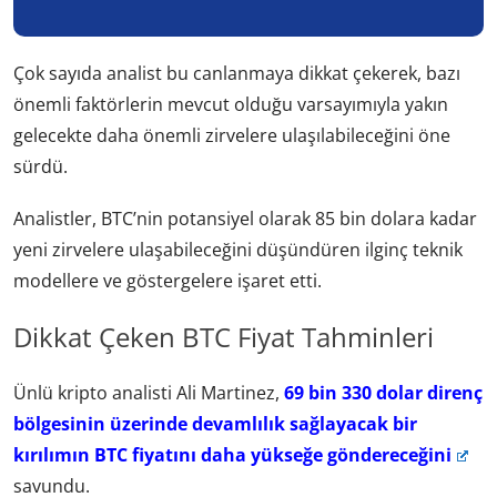
Çok sayıda analist bu canlanmaya dikkat çekerek, bazı
önemli faktörlerin mevcut olduğu varsayımıyla yakın
gelecekte daha önemli zirvelere ulaşılabileceğini öne
sürdü.
Analistler, BTC’nin potansiyel olarak 85 bin dolara kadar
yeni zirvelere ulaşabileceğini düşündüren ilginç teknik
modellere ve göstergelere işaret etti.
Dikkat Çeken BTC Fiyat Tahminleri
Ünlü kripto analisti Ali Martinez,
69 bin 330 dolar direnç
bölgesinin üzerinde devamlılık sağlayacak bir
kırılımın BTC fiyatını daha yükseğe göndereceğini
savundu.