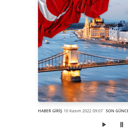
HABER GİRİŞ
10 Kasım 2022 09:07
SON GÜNC