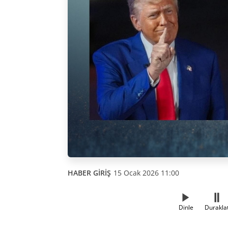
HABER GİRİŞ
15 Ocak 2026 11:00
Dinle
Durakla