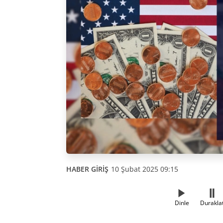
HABER GİRİŞ
10 Şubat 2025 09:15
Dinle
Durakla