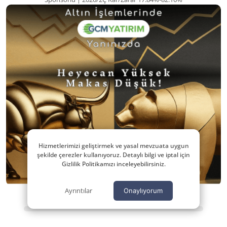
Hizmetlerimizi geliştirmek ve yasal mevzuata uygun
şekilde çerezler kullanıyoruz. Detaylı bilgi ve iptal için
Gizlilik Politikamızı inceleyebilirsiniz.
Ayrıntılar
Onaylıyorum