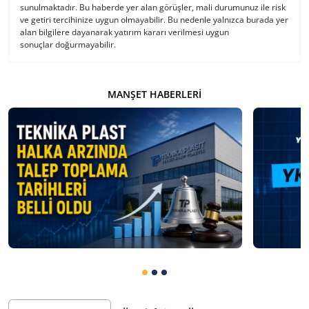
sunulmaktadır. Bu haberde yer alan görüşler, mali durumunuz ile risk
ve getiri tercihinize uygun olmayabilir. Bu nedenle yalnızca burada yer
alan bilgilere dayanarak yatırım kararı verilmesi uygun
sonuçlar doğurmayabilir.
MANŞET HABERLERI