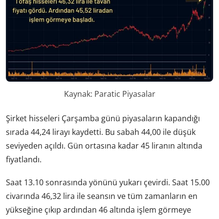
Kaynak: Paratic Piyasalar
Şirket hisseleri Çarşamba günü piyasaların kapandığı
sırada 44,24 lirayı kaydetti. Bu sabah 44,00 ile düşük
seviyeden açıldı. Gün ortasına kadar 45 liranın altında
fiyatlandı.
Saat 13.10 sonrasında yönünü yukarı çevirdi. Saat 15.00
civarında 46,32 lira ile seansın ve tüm zamanların en
yükseğine çıkıp ardından 46 altında işlem görmeye