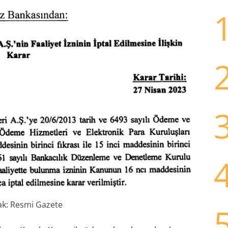
k: Resmi Gazete