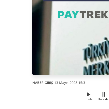
HABER GİRİŞ
13 Mayıs 2023 15:31
Dinle
Durakla