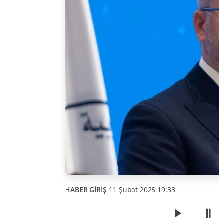
HABER GİRİŞ
11 Şubat 2025 19:33