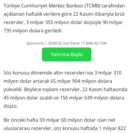
Türkiye Cumhuriyet Merkez Bankası (TCMB) tarafından
açıklanan haftalık verilere göre 22 Kasım itibarıyla brüt
rezervler, 3 milyar 355 milyon dolar düşüşle 90 milyar
735 milyon dolara geriledi.
Sponsorlu | 2026/2Ç Kar/Zarar 17.84%-82.16%
Yatırıma Başla
Söz konusu dönemde altın rezervleri ise 3 milyar 310
milyon dolar artarak 65 milyar 904 milyon dolara
yükseldi. Böylece toplam rezervler, 22 Kasım haftasında
45 milyon dolar azaldı ve 156 milyar 639 milyon dolara
düştü.
Bir önceki hafta 59 milyar 60 milyon dolar olan net
uluslararası rezervler, söz konusu haftada 1 milyar 822