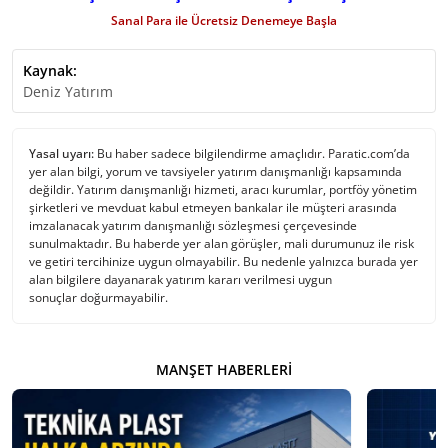
Sanal Para ile Ücretsiz Denemeye Başla
Kaynak:
Deniz Yatırım
Yasal uyarı:
Bu haber sadece bilgilendirme amaçlıdır. Paratic.com’da
yer alan bilgi, yorum ve tavsiyeler yatırım danışmanlığı kapsamında
değildir. Yatırım danışmanlığı hizmeti, aracı kurumlar, portföy yönetim
şirketleri ve mevduat kabul etmeyen bankalar ile müşteri arasında
imzalanacak yatırım danışmanlığı sözleşmesi çerçevesinde
sunulmaktadır. Bu haberde yer alan görüşler, mali durumunuz ile risk
ve getiri tercihinize uygun olmayabilir. Bu nedenle yalnızca burada yer
alan bilgilere dayanarak yatırım kararı verilmesi uygun
sonuçlar doğurmayabilir.
MANŞET HABERLERI