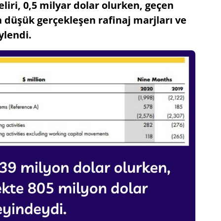
eliri, 0,5 milyar dolar olurken, geçen
a düşük gerçekleşen rafinaj marjları ve
ylendi.