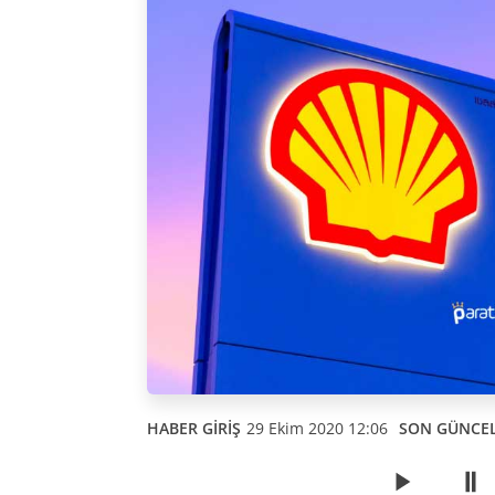
HABER GİRİŞ
29 Ekim 2020 12:06
SON GÜNCE