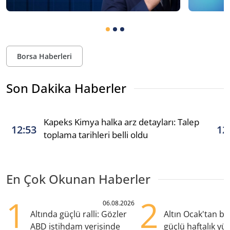
Borsa Haberleri
Son Dakika Haberler
Kapeks Kimya halka arz detayları: Talep
12:53
12
toplama tarihleri belli oldu
En Çok Okunan Haberler
1
2
06.08.2026
Altında güçlü ralli: Gözler
Altın Ocak'tan b
ABD istihdam verisinde
güçlü haftalık yük