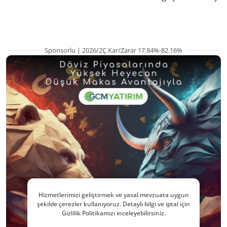
hazırlanıyor
Sponsorlu | 2026/2Ç Kar/Zarar 17.84%-82.16%
Hizmetlerimizi geliştirmek ve yasal mevzuata uygun
şekilde çerezler kullanıyoruz. Detaylı bilgi ve iptal için
Gizlilik Politikamızı inceleyebilirsiniz.