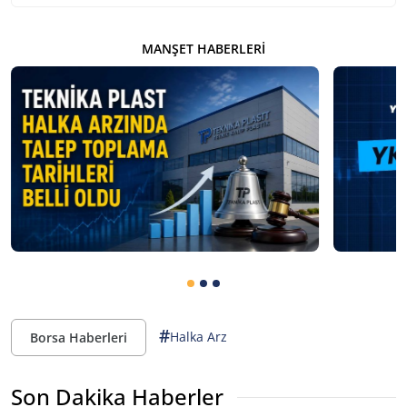
MANŞET HABERLERI
#
Halka Arz
Borsa Haberleri
Son Dakika Haberler