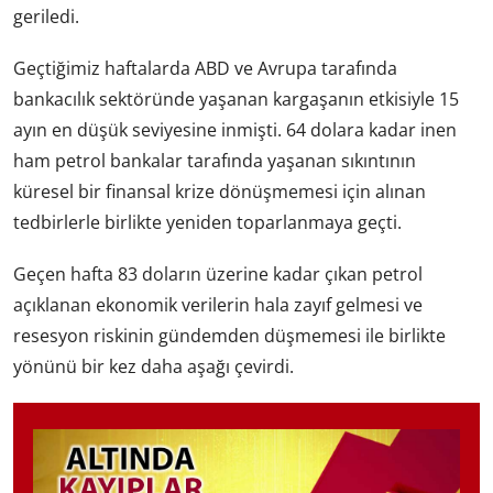
geriledi.
Geçtiğimiz haftalarda ABD ve Avrupa tarafında
bankacılık sektöründe yaşanan kargaşanın etkisiyle 15
ayın en düşük seviyesine inmişti. 64 dolara kadar inen
ham petrol bankalar tarafında yaşanan sıkıntının
küresel bir finansal krize dönüşmemesi için alınan
tedbirlerle birlikte yeniden toparlanmaya geçti.
Geçen hafta 83 doların üzerine kadar çıkan petrol
açıklanan ekonomik verilerin hala zayıf gelmesi ve
resesyon riskinin gündemden düşmemesi ile birlikte
yönünü bir kez daha aşağı çevirdi.