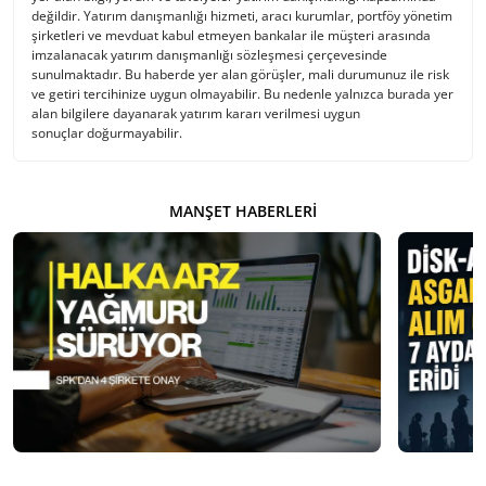
değildir. Yatırım danışmanlığı hizmeti, aracı kurumlar, portföy yönetim
şirketleri ve mevduat kabul etmeyen bankalar ile müşteri arasında
imzalanacak yatırım danışmanlığı sözleşmesi çerçevesinde
sunulmaktadır. Bu haberde yer alan görüşler, mali durumunuz ile risk
ve getiri tercihinize uygun olmayabilir. Bu nedenle yalnızca burada yer
alan bilgilere dayanarak yatırım kararı verilmesi uygun
sonuçlar doğurmayabilir.
MANŞET HABERLERI