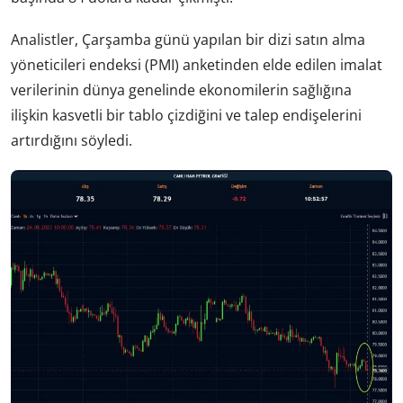
Analistler, Çarşamba günü yapılan bir dizi satın alma
yöneticileri endeksi (PMI) anketinden elde edilen imalat
verilerinin dünya genelinde ekonomilerin sağlığına
ilişkin kasvetli bir tablo çizdiğini ve talep endişelerini
artırdığını söyledi.