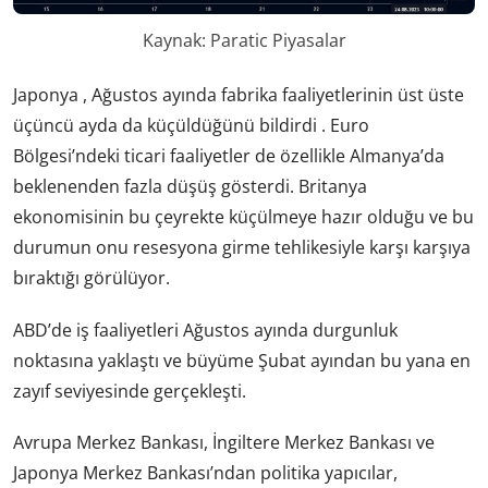
Kaynak: Paratic Piyasalar
Japonya , Ağustos ayında fabrika faaliyetlerinin üst üste
üçüncü ayda da küçüldüğünü bildirdi . Euro
Bölgesi’ndeki ticari faaliyetler de özellikle Almanya’da
beklenenden fazla düşüş gösterdi. Britanya
ekonomisinin bu çeyrekte küçülmeye hazır olduğu ve bu
durumun onu resesyona girme tehlikesiyle karşı karşıya
bıraktığı görülüyor.
ABD’de iş faaliyetleri Ağustos ayında durgunluk
noktasına yaklaştı ve büyüme Şubat ayından bu yana en
zayıf seviyesinde gerçekleşti.
Avrupa Merkez Bankası, İngiltere Merkez Bankası ve
Japonya Merkez Bankası’ndan politika yapıcılar,