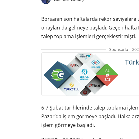
Borsanın son haftalarda rekor seviyelere
onayları da gelmeye başladı. Geçen hafta Pa
talep toplama işlemleri gerçekleştirmişti.
Sponsorlu | 202
Türk
6-7 Şubat tarihlerinde talep toplama işle
Pazar’da işlem görmeye başladı. Halka arz 
işlem görmeye başladı.