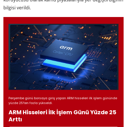
bilgisi verildi.
Perşembe günü borsaya giriş yapan ARM hisseleri ilk işlem gününde
yüzde 25’ten fazla yükseldi.
ARM Hisseleri İlk İşlem Günü Yüzde 25
Arttı