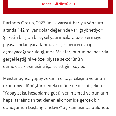
Haberi Görüntüle ➜
Partners Group, 2023′ün ilk yarısı itibarıyla yönetim
altında 142 milyar dolar değerinde varlığı yönetiyor.
Şirketin bir gün bireysel yatırımcılara özel sermaye
piyasasından yararlanmaları için pencere açıp
açmayacağı sorulduğunda Meister, bunun halihazırda
gerçekleştiğini ve özel piyasa sektörünün
demokratikleşmesine işaret ettiğini söyledi.
Meister ayrıca yapay zekanın ortaya çıkışına ve onun
ekonomiyi dönüştürmedeki rolüne de dikkat çekerek,
“Yapay zeka, hesaplama gücü, veri hizmeti ve bunların
hepsi tarafından tetiklenen ekonomide gerçek bir
dönüşümün başlangıcındayız” açıklamasında bulundu.