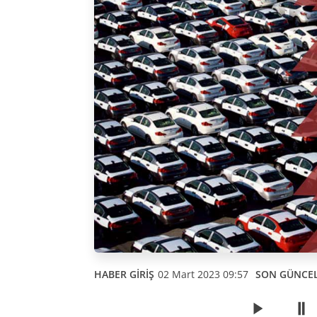
HABER GİRİŞ
02 Mart 2023 09:57
SON GÜNCE