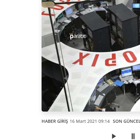
HABER GİRİŞ
16 Mart 2021 09:14
SON GÜNCE