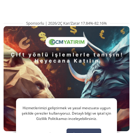
Sponsorlu | 2026/2Ç Kar/Zarar 17.84%-82.16%
Hizmetlerimizi geliştirmek ve yasal mevzuata uygun
şekilde çerezler kullanıyoruz. Detaylı bilgi ve iptal için
Gizlilik Politikamızı inceleyebilirsiniz.