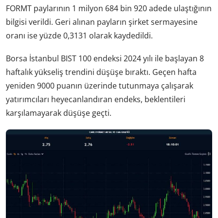
FORMT paylarının 1 milyon 684 bin 920 adede ulaştığının
bilgisi verildi. Geri alınan payların şirket sermayesine
oranı ise yüzde 0,3131 olarak kaydedildi.
Borsa İstanbul BIST 100 endeksi 2024 yılı ile başlayan 8
haftalık yükseliş trendini düşüşe bıraktı. Geçen hafta
yeniden 9000 puanın üzerinde tutunmaya çalışarak
yatırımcıları heyecanlandıran endeks, beklentileri
karşılamayarak düşüşe geçti.