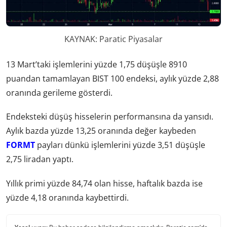
KAYNAK: Paratic Piyasalar
13 Mart’taki işlemlerini yüzde 1,75 düşüşle 8910
puandan tamamlayan BIST 100 endeksi, aylık yüzde 2,88
oranında gerileme gösterdi.
Endeksteki düşüş hisselerin performansına da yansıdı.
Aylık bazda yüzde 13,25 oranında değer kaybeden
FORMT
payları dünkü işlemlerini yüzde 3,51 düşüşle
2,75 liradan yaptı.
Yıllık primi yüzde 84,74 olan hisse, haftalık bazda ise
yüzde 4,18 oranında kaybettirdi.