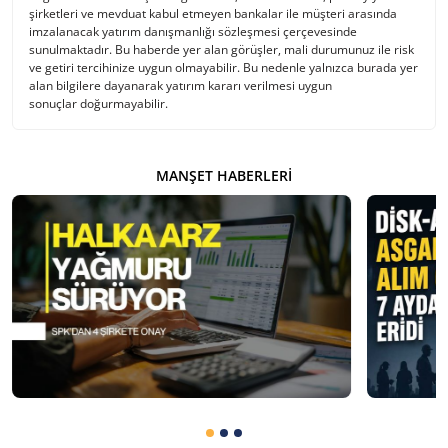
şirketleri ve mevduat kabul etmeyen bankalar ile müşteri arasında
imzalanacak yatırım danışmanlığı sözleşmesi çerçevesinde
sunulmaktadır. Bu haberde yer alan görüşler, mali durumunuz ile risk
ve getiri tercihinize uygun olmayabilir. Bu nedenle yalnızca burada yer
alan bilgilere dayanarak yatırım kararı verilmesi uygun
sonuçlar doğurmayabilir.
MANŞET HABERLERI